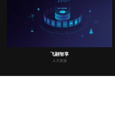
中俄青年创新创业与创意大赛
中俄青年创新创业