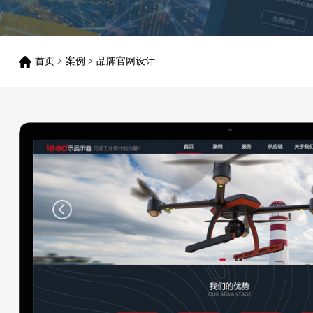
首页
>
案例
>
品牌官网设计