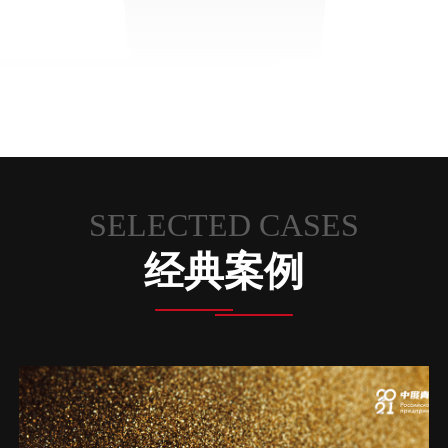
SELECTED CASES
经典案例