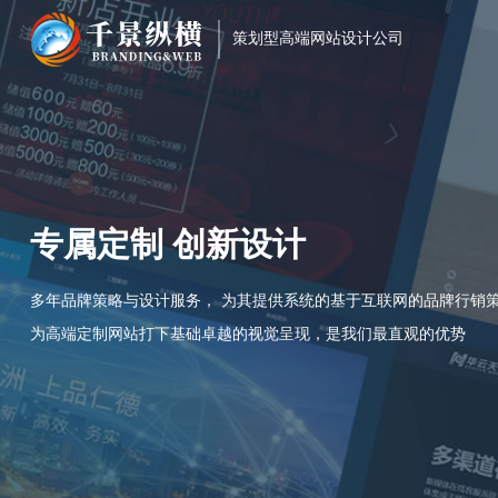
策划型高端网站设计公司
专属定制 创新设计
多年品牌策略与设计服务， 为其提供系统的基于互联网的品牌行销
为高端定制网站打下基础卓越的视觉呈现，是我们最直观的优势