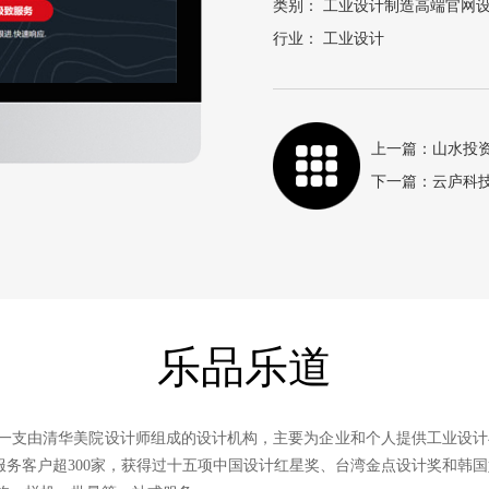
类别： 工业设计制造高端官网
行业： 工业设计
上一篇：山水投
下一篇：云庐科
乐品乐道
一支由清华美院设计师组成的设计机构，主要为企业和个人提供工业设
，服务客户超300家，获得过十五项中国设计红星奖、台湾金点设计奖和韩