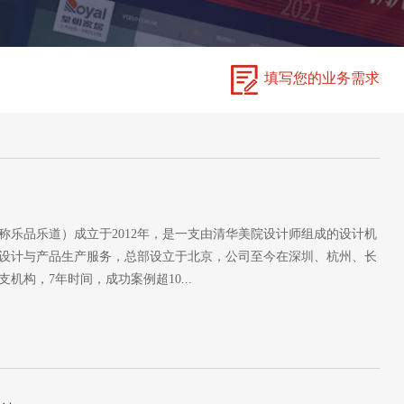
填写您的业务需求
称乐品乐道）成立于2012年，是一支由清华美院设计师组成的设计机
设计与产品生产服务，总部设立于北京，公司至今在深圳、杭州、长
机构，7年时间，成功案例超10...