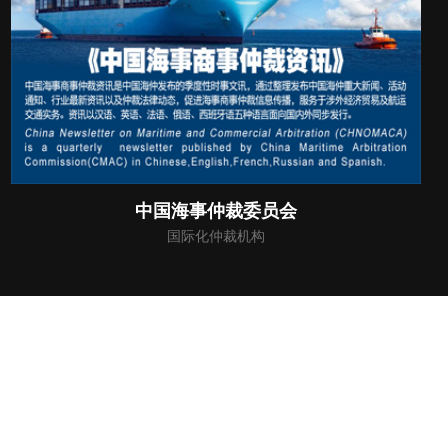
汇森投资
软件领域的产业金融机构