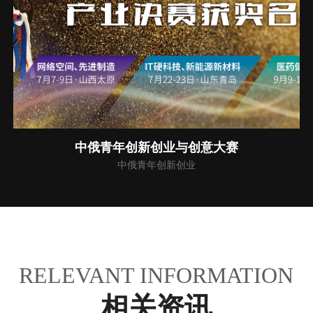
中国海事仲裁委员会
国际化仲裁机构
RELEVANT INFORMATION
相关资讯