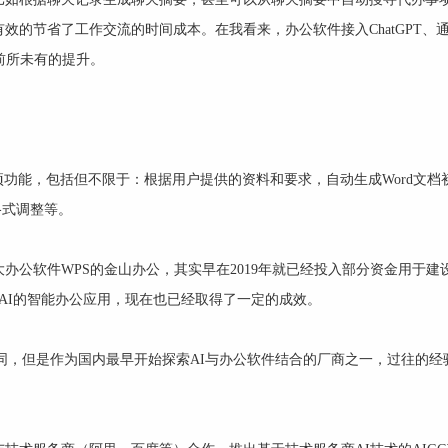
的节省了工作交流的时间成本。在我看来，办公软件接入ChatGPT、通
前所未有的提升。
PT的多项功能，包括但不限于：根据用户提供的资料和要求，自动生成Word文
格式调整等。
办公软件WPS的金山办公，其实早在2019年就已经投入部分资金用于建
AI的智能办公应用，现在也已经取得了一定的成效。
相同，但是作为国内最早开始探索AI与办公软件结合的厂商之一，过往的经