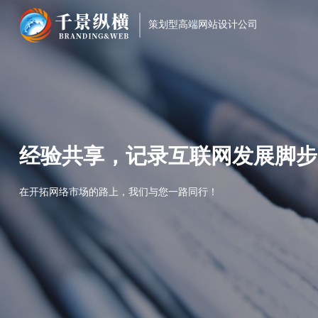
策划型高端网站设计公司
经验共享，记录互联网发展脚步
在开拓网络市场的路上，我们与您一路同行！