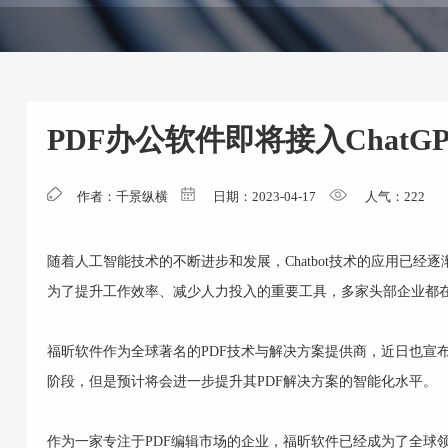
PDF办公软件即将接入ChatGP
作者：千景纵横
日期：2023-04-17
人气：
222
随着人工智能技术的不断进步和发展，Chatbot技术的应用已
为了提升工作效率、减少人力投入的重要工具，多家头部企业都在
福昕软件作为全球著名的PDF技术与解决方案提供商，近日也宣布
阶段，但是预计将会进一步提升其PDF解决方案的智能化水平。
作为一家专注于PDF编辑市场的企业，福昕软件已经成为了全球