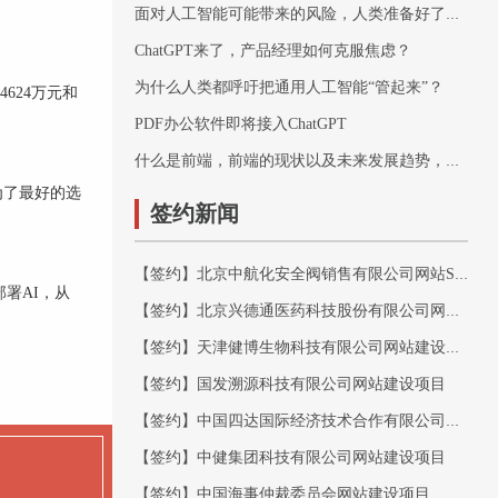
面对人工智能可能带来的风险，人类准备好了吗？
ChatGPT来了，产品经理如何克服焦虑？
为什么人类都呼吁把通用人工智能“管起来”？
624万元和
PDF办公软件即将接入ChatGPT
什么是前端，前端的现状以及未来发展趋势，最简单的理解前端开发
为了最好的选
签约新闻
【签约】北京中航化安全阀销售有限公司网站SEO优化项目
署AI，从
【签约】北京兴德通医药科技股份有限公司网站建设项目
【签约】天津健博生物科技有限公司网站建设项目
【签约】国发溯源科技有限公司网站建设项目
【签约】中国四达国际经济技术合作有限公司网站建设项目
【签约】中健集团科技有限公司网站建设项目
【签约】中国海事仲裁委员会网站建设项目