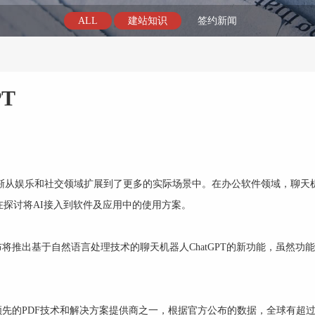
ALL
建站知识
签约新闻
T
经逐渐从娱乐和社交领域扩展到了更多的实际场景中。在办公软件领域，聊天
探讨将AI接入到软件及应用中的使用方案。
将推出基于自然语言处理技术的聊天机器人ChatGPT的新功能，虽然功
领先的PDF技术和解决方案提供商之一，根据官方公布的数据，全球有超过