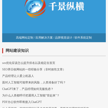
高端网站定制 / 应用解决方案 / 品牌视觉设计 / 软件系统定制
网站建设知识
seo优化应该怎么提升排名以及稳定在首页
SEO养日收网站的一些经验分享（非时效性文章）
产品经理让人爱上机器人
面对人工智能可能带来的风险，人类准备好了吗？
ChatGPT来了，产品经理如何克服焦虑？
为什么人类都呼吁把通用人工智能“管起来”？
PDF办公软件即将接入ChatGPT