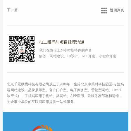
下一篇
返回列表
扫二维码与项目经理沟通
我们在微信上24小时期待你的声音
解答：网站建设、UI设计、APP开发、小程序开发
北京千景纵横科技有限公司成立于2008年，坐落北京中关村科技园区-专注高
端网站建设（品牌展示型、官方门户型、电子商务型、营销型网站、Html5
响应式）、手机端应用手机站、微网站、APP应用、云服务器部署和运维，
为企事业单位的互联网应用提供一站式服务。